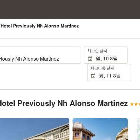
Hotel Previously Nh Alonso Martinez
.
체크인 날짜
체크아웃 날짜
Hotel Previously Nh Alonso Martinez
117장 사진 보기