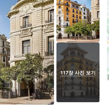
117장 사진 보기