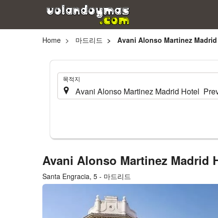
Home
마드리드
Avani Alonso Martinez Madrid 
.
목적지
Avani Alonso Martinez Madrid 
Santa Engracia, 5 - 마드리드