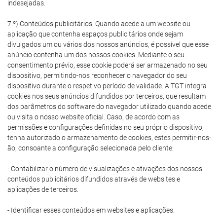
indesejadas.
7.º) Conteúdos publicitários: Quando acede a um website ou
aplicação que contenha espaços publicitários onde sejam
divulgados um ou vários dos nossos anúncios, é possível que esse
anúncio contenha um dos nossos cookies. Mediante o seu
consentimento prévio, esse cookie poderá ser armazenado no seu
dispositivo, permitindo-nos reconhecer o navegador do seu
dispositivo durante o respetivo período de validade. A TGT integra
cookies nos seus anúncios difundidos por terceiros, que resultam
dos parâmetros do software do navegador utilizado quando acede
ou visita o nosso website oficial. Caso, de acordo com as
permissões e configurações definidas no seu próprio dispositivo,
tenha autorizado o armazenamento de cookies, estes permitir-nos-
ão, consoante a configuração selecionada pelo cliente:
- Contabilizar o número de visualizações e ativações dos nossos
conteúdos publicitários difundidos através de websites e
aplicações de terceiros.
- Identificar esses conteúdos em websites e aplicações.