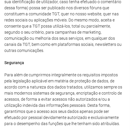
sua identificação de utilizador, caso tenha efetuado o comentário
dessa forma) possa ser publicado nos diversos fóruns que
constituem a comunidade TGT, quer no nosso website, quer nas
redes sociais ou aplicações móveis. Do mesmo modo, aceita e
consente que a TGT possa utilizá-los, total ou parcialmente,
segundo o seu critério, para campanhas de marketing,
comunicação ou melhoria dos seus serviços, em qualquer dos
canais da TGT, bem como em plataformas sociais, newsletters ou
outras comunicações.
Segurança
Para além de cumprirmos integralmente os requisitos impostos
pela legislação aplicável em matéria de proteção de dados, de
acordo com a natureza dos dados tratados, utilizamos sempre os
mais modernos sistemas de segurança, encriptação e controlo de
acessos, de forma a evitar acessos não autorizados e/ou a
utilização indevida das informações pessoais. Desta forma,
garantimos que o acesso aos seus dados apenas pode ser
efetuado por pessoal devidamente autorizado e exclusivamente
para o desempenho das funções que lhe tenham sido atribuídas.