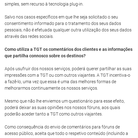
simples, sem recurso à tecnologia plug-in.
Salvo nos casos específicos em que lhe seja solicitado o seu
consentimento informado para o tratamento dos seus dados
pessoais, não é efetuada qualquer outra utilização dos seus dados
através das redes sociais.
Como utiliza a TGT os comentários dos clientes e as informações
que partilha connosco sobre os destinos?
Após usufruir dos nossos serviços, poderá querer partilhar as suas
impressões com a TGT ou com outros viajantes. A TGT incentiva-o
a fazê-lo, uma vez que essa é uma das melhores formas de
melhorarmos continuamente os nossos serviços.
Mesmo que não lhe enviemos um questionário para esse efeito,
poderá deixar as suas opiniões nos nossos fóruns, aos quais
poderão aceder tanto a TGT como outros viajantes.
Como consequência do envio de comentários para fóruns de
acesso público, aceita que todo o respetivo conteúdo (incluindo a