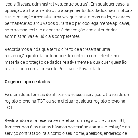
legais (fiscais, administrativas, entre outras). Em qualquer caso, a
oposição ao tratamento ou o apagamento dos dados não implica a
sua eliminação imediata, uma vez que, nos termos da lei, os dados
permanecerão arquivados durante o período legalmente aplicável,
com acesso restrito e apenas à disposição das autoridades
administrativas e judiciais competentes.
Recordamos ainda que tem o direito de apresentar uma
reclamação junto da autoridade de controlo competente em
matéria de proteção de dados relativamente a qualquer questão
relacionada com a presente Política de Privacidade.
Origem e tipo de dados
Existem duas formas de utilizar os nossos serviços: através de um
registo prévio na TGT ou sem efetuar qualquer registo prévio na
TGT.
Realizando a sua reserva sem efetuar um registo prévio na TGT,
fornecer-nos-á os dados básicos necessários para a prestação do
serviço contratado, tais como o seu nome, apelidos, endereço de