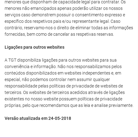
menores que disponham de capacidade legal para contratar. Os
menores não emancipados apenas poderão utilizar os nossos
serviços caso demonstrem possuir o consentimento expresso e
específico dos respetivos pais e/ou representante legal. Caso
contrário, reservamo-nos o direito de eliminar todas as informações
fornecidas, bem como de cancelar as respetivas reservas.
Ligações para outros websites
A TGT disponibiliza ligações para outros websites para sua
conveniência e informação. Não nos responsabilizamos pelos
conteúdos disponibilizados em websites independentes e, em
especial, não podemos controlar nem assumir qualquer
responsabilidade pelas políticas de privacidade de websites de
terceiros. Os websites de terceiros acedidos através de ligações
existentes no nosso website possuem políticas de privacidade
próprias, pelo que recomendamos que as leia e analise previamente.
Versão atualizada em 24-05-2018