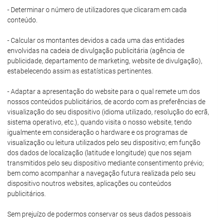
- Determinar o número de utilizadores que clicaram em cada
conteúdo.
- Calcular os montantes devidos a cada uma das entidades
envolvidas na cadeia de divulgação publicitária (agência de
publicidade, departamento de marketing, website de divulgação),
estabelecendo assim as estatísticas pertinentes.
- Adaptar a apresentação do website para o qual remete um dos
nossos conteúdos publicitários, de acordo com as preferências de
visualização do seu dispositivo (idioma utilizado, resolução do ecrã,
sistema operativo, etc.), quando visita o nosso website, tendo
igualmente em consideração o hardware e os programas de
visualização ou leitura utilizados pelo seu dispositivo; em função
dos dados de localização (latitude e longitude) que nos sejam
transmitidos pelo seu dispositivo mediante consentimento prévio;
bem como acompanhar a navegação futura realizada pelo seu
dispositivo noutros websites, aplicações ou conteúdos
publicitários.
Sem prejuízo de podermos conservar os seus dados pessoais