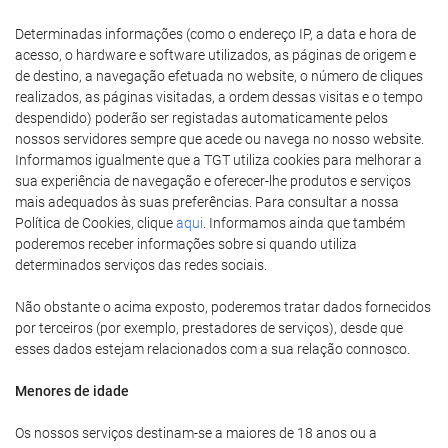
Determinadas informações (como o endereço IP, a data e hora de
acesso, o hardware e software utilizados, as páginas de origem e
de destino, a navegação efetuada no website, o número de cliques
realizados, as páginas visitadas, a ordem dessas visitas e o tempo
despendido) poderão ser registadas automaticamente pelos
nossos servidores sempre que acede ou navega no nosso website.
Informamos igualmente que a TGT utiliza cookies para melhorar a
sua experiência de navegação e oferecer-lhe produtos e serviços
mais adequados às suas preferências. Para consultar a nossa
Política de Cookies, clique
aqui
. Informamos ainda que também
poderemos receber informações sobre si quando utiliza
determinados serviços das redes sociais.
Não obstante o acima exposto, poderemos tratar dados fornecidos
por terceiros (por exemplo, prestadores de serviços), desde que
esses dados estejam relacionados com a sua relação connosco.
Menores de idade
Os nossos serviços destinam-se a maiores de 18 anos ou a