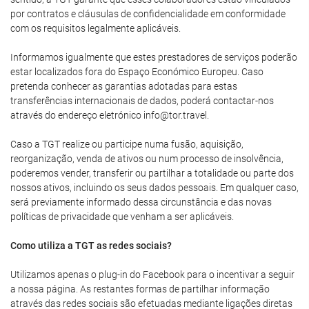
por contratos e cláusulas de confidencialidade em conformidade
com os requisitos legalmente aplicáveis.
Informamos igualmente que estes prestadores de serviços poderão
estar localizados fora do Espaço Económico Europeu. Caso
pretenda conhecer as garantias adotadas para estas
transferências internacionais de dados, poderá contactar-nos
através do endereço eletrónico info@tor.travel.
Caso a TGT realize ou participe numa fusão, aquisição,
reorganização, venda de ativos ou num processo de insolvência,
poderemos vender, transferir ou partilhar a totalidade ou parte dos
nossos ativos, incluindo os seus dados pessoais. Em qualquer caso,
será previamente informado dessa circunstância e das novas
políticas de privacidade que venham a ser aplicáveis.
Como utiliza a TGT as redes sociais?
Utilizamos apenas o plug-in do Facebook para o incentivar a seguir
a nossa página. As restantes formas de partilhar informação
através das redes sociais são efetuadas mediante ligações diretas