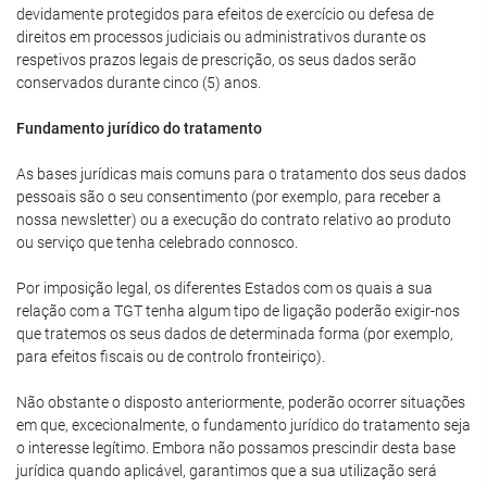
devidamente protegidos para efeitos de exercício ou defesa de
direitos em processos judiciais ou administrativos durante os
respetivos prazos legais de prescrição, os seus dados serão
conservados durante cinco (5) anos.
Fundamento jurídico do tratamento
As bases jurídicas mais comuns para o tratamento dos seus dados
pessoais são o seu consentimento (por exemplo, para receber a
nossa newsletter) ou a execução do contrato relativo ao produto
ou serviço que tenha celebrado connosco.
Por imposição legal, os diferentes Estados com os quais a sua
relação com a TGT tenha algum tipo de ligação poderão exigir-nos
que tratemos os seus dados de determinada forma (por exemplo,
para efeitos fiscais ou de controlo fronteiriço).
Não obstante o disposto anteriormente, poderão ocorrer situações
em que, excecionalmente, o fundamento jurídico do tratamento seja
o interesse legítimo. Embora não possamos prescindir desta base
jurídica quando aplicável, garantimos que a sua utilização será