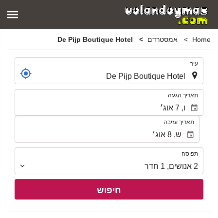
Home
אמסטרדם
De Pijp Boutique Hotel
.
עיר
.
תאריך הגעה
תאריך עזיבה
תפוסה
תפוסה
2
אנושים
,
1
חדר
חיפוש